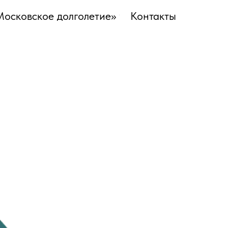
Московское долголетие»
Контакты