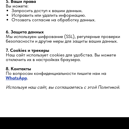
5. Ваши права
Вы можете:
Запросить доступ к вашим данным.
Исправить или удалить информацию.
Отозвать согласие на обработку данных.
6. Защита данных
Мы используем шифрование (SSL), регулярные проверки
безопасности и другие меры для защиты ваших данных.
7. Cookies и трекеры
Наш сайт использует cookies для удобства. Вы можете
отключить их в настройках браузера.
8. Контакты
По вопросам конфиденциальности пишите нам на
WhatsApp
.
Используя наш сайт, вы соглашаетесь с этой Политикой.