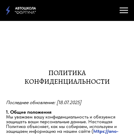
НАШ АВТО/МОТО ПАРК
ПОЛИТИКА
КОНФИДЕНЦИАЛЬНОСТИ
Последнее обновление: [18.07.2025]
1. Общие положения
Мы уважаем вашу конфиденциальность и обязуемся
защищать ваши персональные данные. Настоящая
Политика объясняет, как мы собираем, используем и
защищаем информацию на нашем сайте (
https://ano-