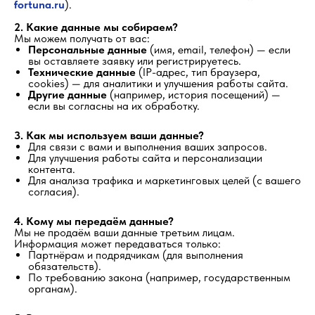
fortuna.ru
).
2. Какие данные мы собираем?
Мы можем получать от вас:
Персональные данные
(имя, email, телефон) — если
вы оставляете заявку или регистрируетесь.
Технические данные
(IP-адрес, тип браузера,
cookies) — для аналитики и улучшения работы сайта.
Другие данные
(например, история посещений) —
если вы согласны на их обработку.
3. Как мы используем ваши данные?
Для связи с вами и выполнения ваших запросов.
Для улучшения работы сайта и персонализации
контента.
Для анализа трафика и маркетинговых целей (с вашего
согласия).
4. Кому мы передаём данные?
Мы не продаём ваши данные третьим лицам.
Информация может передаваться только:
Партнёрам и подрядчикам (для выполнения
обязательств).
По требованию закона (например, государственным
органам).