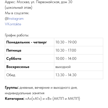
Адрес: Москва, ул. Первомайская, дом 30
(цокольный этаж)
Мы в соцсетях:
@
Instagram
VKontakte
График работы:
Понедельник - четверг
10:30 - 19:00
Пятница
10:30 - 17:00
Суббота
10:00 - 14:00
Воскресенье
выходной
Обед
13:30 - 14:30
Группы:
дневные, вечерние и выходного дня,
индивидуальные занятия
Категория:
«А»(«А1») и «В» (АКПП и МКПП)